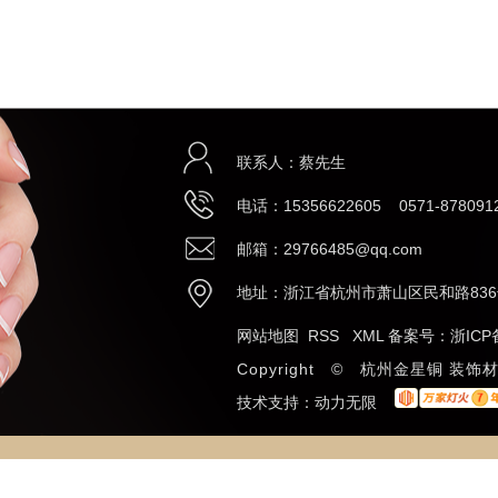
联系人：蔡先生
电话：15356622605 0571-878091
邮箱：29766485@qq.com
地址：浙江省杭州市萧山区民和路836
网站地图
RSS
XML
备案号：
浙ICP
Copyright © 杭州金星铜 
技术支持：
动力无限