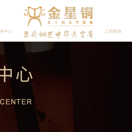
务中心
工程案例