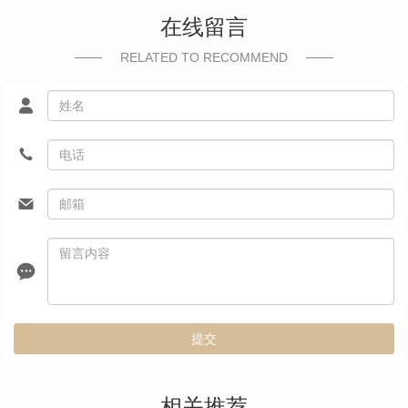
在线留言
RELATED TO RECOMMEND
提交
相关推荐