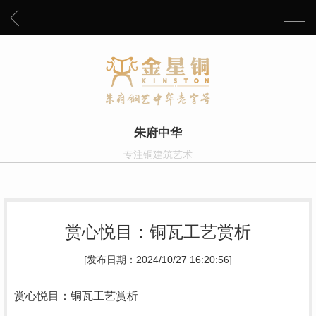
朱府中华
专注铜建筑艺术
赏心悦目：铜瓦工艺赏析
[发布日期：2024/10/27 16:20:56]
赏心悦目：铜瓦工艺赏析