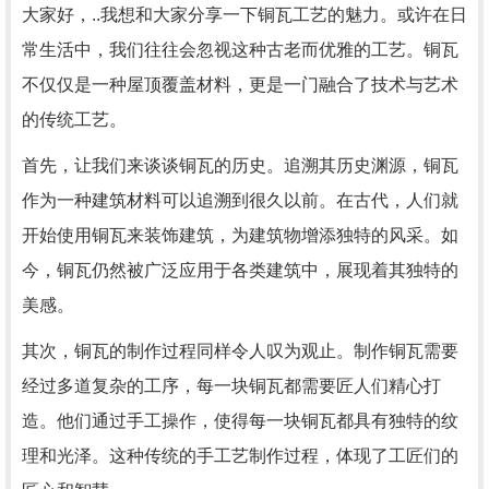
大家好，..我想和大家分享一下铜瓦工艺的魅力。或许在日
常生活中，我们往往会忽视这种古老而优雅的工艺。铜瓦
不仅仅是一种屋顶覆盖材料，更是一门融合了技术与艺术
的传统工艺。
首先，让我们来谈谈铜瓦的历史。追溯其历史渊源，铜瓦
作为一种建筑材料可以追溯到很久以前。在古代，人们就
开始使用铜瓦来装饰建筑，为建筑物增添独特的风采。如
今，铜瓦仍然被广泛应用于各类建筑中，展现着其独特的
美感。
其次，铜瓦的制作过程同样令人叹为观止。制作铜瓦需要
经过多道复杂的工序，每一块铜瓦都需要匠人们精心打
造。他们通过手工操作，使得每一块铜瓦都具有独特的纹
理和光泽。这种传统的手工艺制作过程，体现了工匠们的