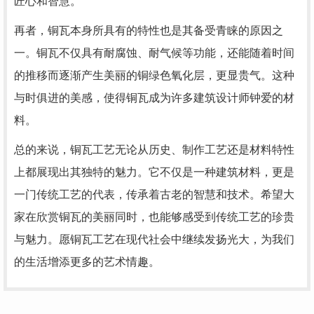
匠心和智慧。
再者，铜瓦本身所具有的特性也是其备受青睐的原因之
一。铜瓦不仅具有耐腐蚀、耐气候等功能，还能随着时间
的推移而逐渐产生美丽的铜绿色氧化层，更显贵气。这种
与时俱进的美感，使得铜瓦成为许多建筑设计师钟爱的材
料。
总的来说，铜瓦工艺无论从历史、制作工艺还是材料特性
上都展现出其独特的魅力。它不仅是一种建筑材料，更是
一门传统工艺的代表，传承着古老的智慧和技术。希望大
家在欣赏铜瓦的美丽同时，也能够感受到传统工艺的珍贵
与魅力。愿铜瓦工艺在现代社会中继续发扬光大，为我们
的生活增添更多的艺术情趣。