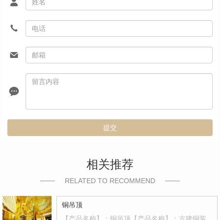
提交
相关推荐
RELATED TO RECOMMEND
铜吊顶
【产品名称】：铜吊顶【产品名称】：古建铜装