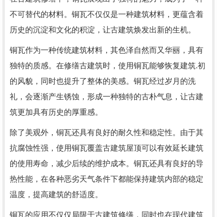
不可替代的材料。铜瓦不仅仅是一种建筑材料，更蕴含着
历史的沉淀和文化的积淀，让古建筑焕发出新的生机。
铜瓦作为一种传统建筑材料，其色泽自然而又华丽，具有
独特的质感。在修缮古建筑时，使用铜瓦能够恢复建筑.初
的风貌，同时也提升了整体的美感。铜瓦经过岁月的洗
礼，会逐渐产生锈蚀，形成一种独特的古朴气息，让古建
筑更加具有历史的厚重感。
除了美观外，铜瓦还具有良好的耐久性和稳定性。由于其
抗腐蚀性强，使用铜瓦覆盖古建筑屋顶可以有效延长建筑
的使用寿命，减少后续的维护成本。铜瓦还具有良好的导
热性能，在各种恶劣天气条件下都能保持建筑内部的稳定
温度，提高建筑的舒适度。
铜瓦的应用不仅仅局限于古建筑修缮，同时也在现代建筑