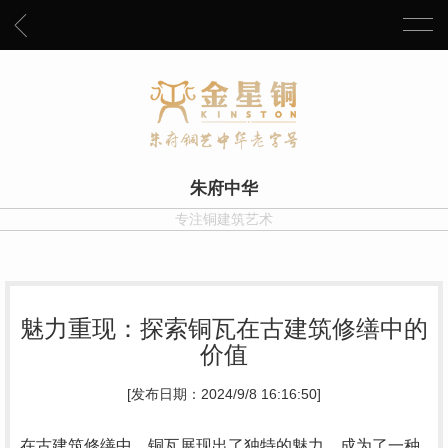
朱府中华
专注铜建筑艺术
魅力重现：探索铜瓦在古建筑修缮中的
价值
[发布日期：2024/9/8 16:16:50]
在古建筑修缮中，铜瓦展现出了独特的魅力，成为了一种