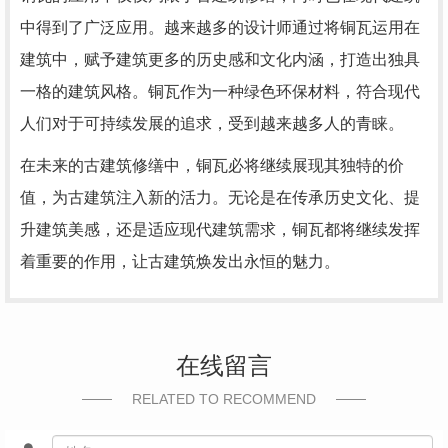
中得到了广泛应用。越来越多的设计师通过将铜瓦运用在
建筑中，赋予建筑更多的历史感和文化内涵，打造出独具
一格的建筑风格。铜瓦作为一种绿色环保材料，符合现代
人们对于可持续发展的追求，受到越来越多人的青睐。
在未来的古建筑修缮中，铜瓦必将继续展现其独特的价
值，为古建筑注入新的活力。无论是在传承历史文化、提
升建筑美感，还是适应现代建筑需求，铜瓦都将继续发挥
着重要的作用，让古建筑焕发出永恒的魅力。
在线留言
RELATED TO RECOMMEND