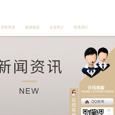
荣誉资质
媒体报道
企业简介
联系我们
在
QQ咨询
线
客
扫
一