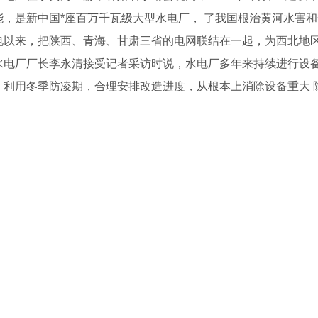
能，是新中国*座百万千瓦级大型水电厂， 了我国根治黄河水害和开
电以来，把陕西、青海、甘肃三省的电网联结在一起，为西北地
水电厂厂长李永清接受记者采访时说，水电厂多年来持续进行设
，利用冬季防凌期，合理安排改造进度，从根本上消除设备重大 
位。”李永清介绍说，*近三年黄河上游来水较多，防汛压力大，该
穿插开展其他机组的B级和C级检修，以待来年设备大负荷长时间 
。
初，记者走访刘家峡水电厂时注意到，进入厂房安装间，“咣咣”的
体式”展开，从地表延伸至地下20米。*底层是水轮机检修区，是该
-铜幕墙
，水轮机是机组的“心脏”。
而下至*底层水轮机检修，穿过不足一米的狭窄过道，便来到直径
轮机班的技术员，他介绍说，在大型水电站设备中，蜗壳是重要
蜗壳的水在流入转轮前形成环流。在水轮机计划检修或临时检修