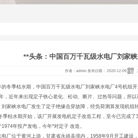
**头条：中国百万千瓦级水电厂刘家峡水
作者：admin 发布日期： 2020-12-09
年的冬季枯水期，中国百万千瓦级水电厂刘家峡水电厂4号机组开
46年，近年来出现定子铁心老化、松动、断片、过热等问题，所以该
，刘家峡水电厂发生了定子绝缘击穿故障，经负荷测算发现机组转
8年冬季枯水期开始，该厂开展发电机定子改造工程，至今已完成了
1974年投产发电，今年*对定子 改造。
水电厂位于黄河上游，甘肃省永靖县境内，1958年9月开工建设