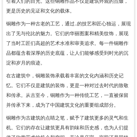
引着人们的目光。这些铜雕作品不仅是建筑外观的点缀，
更是历史的见证和文化的载体。
铜雕作为一种古老的工艺，通过..的技艺和匠心独运，展现
出了无与伦比的魅力。它们的华丽图案和精美纹饰，展现
了当时工匠们高超的艺术水准和审美追求。每一件铜雕作
品都蕴含着深厚的历史底蕴，让人们能够感受到时光的沉
淀和岁月的痕迹。
在古建筑中，铜雕装饰承载着丰富的文化内涵和历史记
忆。它们不仅是建筑的装饰，更是一种对过去时代的致敬
和传承。从古至今，铜雕作为一种传统工艺，一直被保留
并传承下来，成为了中国建筑文化的重要组成部分。
铜雕作为古建筑的点睛之笔，赋予了建筑更多的灵气和生
机。它们的存在让建筑更具有韵味和历史感，也为人们提