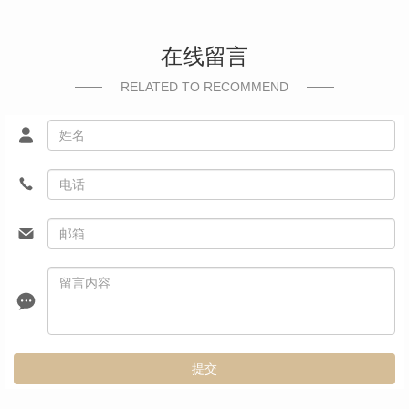
在线留言
RELATED TO RECOMMEND
提交