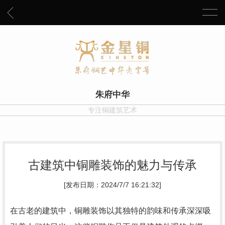
朱府中华
专注铜建筑艺术
古建筑中铜雕装饰的魅力与传承
[发布日期：2024/7/7 16:21:32]
在古老的建筑中，铜雕装饰以其独特的韵味和传承深深吸