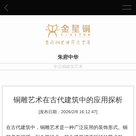
朱府中华
专注铜建筑艺术
铜雕艺术在古代建筑中的应用探析
[发布日期：2026/2/8 16:12:47]
在古代建筑中，铜雕艺术是一种广泛应用的装饰形式。铜