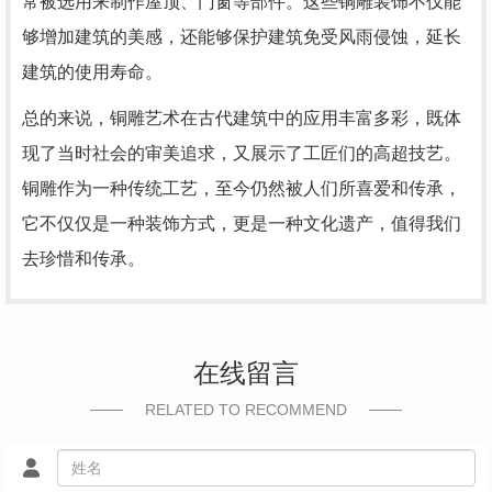
常被选用来制作屋顶、门窗等部件。这些铜雕装饰不仅能
够增加建筑的美感，还能够保护建筑免受风雨侵蚀，延长
建筑的使用寿命。
总的来说，铜雕艺术在古代建筑中的应用丰富多彩，既体
现了当时社会的审美追求，又展示了工匠们的高超技艺。
铜雕作为一种传统工艺，至今仍然被人们所喜爱和传承，
它不仅仅是一种装饰方式，更是一种文化遗产，值得我们
去珍惜和传承。
在线留言
RELATED TO RECOMMEND