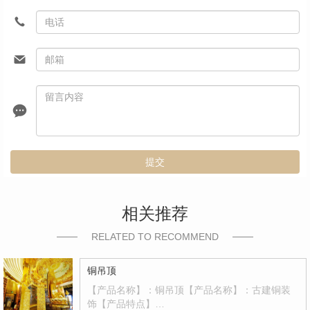
提交
相关推荐
RELATED TO RECOMMEND
铜吊顶
【产品名称】：铜吊顶【产品名称】：古建铜装
饰【产品特点】…