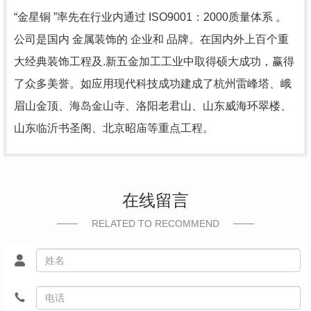
“金星铜 ”率先在行业内通过 ISO9001：2000质量体系 。
公司是国内 金属装饰的 企业和 品牌。在国内外上百个重
大经典装饰工程及.新五金加工工业中取得硕大成功，赢得
了众多美誉。如应用现代科技成功建成了杭州雷峰塔、峨
眉山金顶、海岛金山寺、洛阳老君山、山东威海环翠楼、
山东临沂书圣阁、北京昭庙等重点工程。
在线留言
RELATED TO RECOMMEND