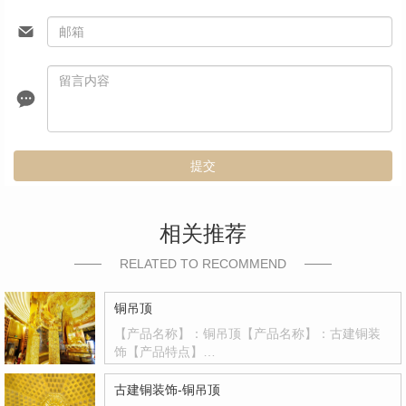
提交
相关推荐
RELATED TO RECOMMEND
铜吊顶
【产品名称】：铜吊顶【产品名称】：古建铜装
饰【产品特点】…
古建铜装饰-铜吊顶