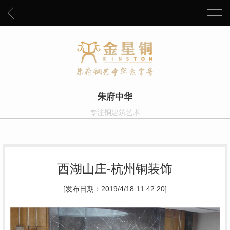
朱府中华
专注铜建筑艺术
西湖山庄-杭州铜装饰
[发布日期：2019/4/18 11:42:20]